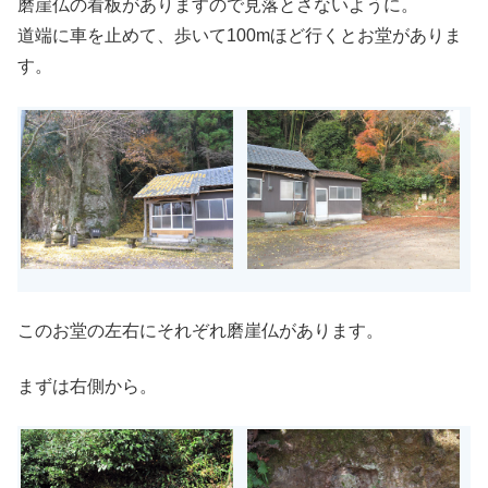
磨崖仏の看板がありますので見落とさないように。
道端に車を止めて、歩いて100mほど行くとお堂がありま
す。
このお堂の左右にそれぞれ磨崖仏があります。
まずは右側から。