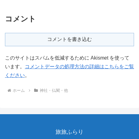
コメント
コメントを書き込む
このサイトはスパムを低減するために Akismet を使って
います。
コメントデータの処理方法の詳細はこちらをご覧
ください
。
ホーム
神社・仏閣・他
旅旅ふらり