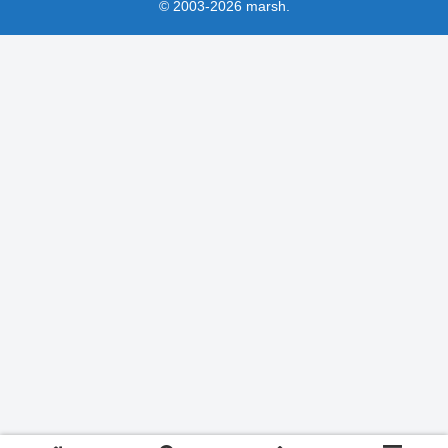
© 2003-2026 marsh.