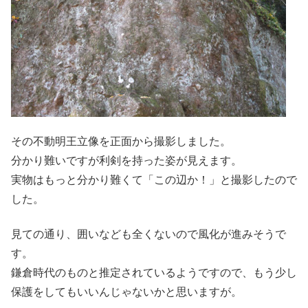
その不動明王立像を正面から撮影しました。
分かり難いですが利剣を持った姿が見えます。
実物はもっと分かり難くて「この辺か！」と撮影したので
した。
見ての通り、囲いなども全くないので風化が進みそうで
す。
鎌倉時代のものと推定されているようですので、もう少し
保護をしてもいいんじゃないかと思いますが。