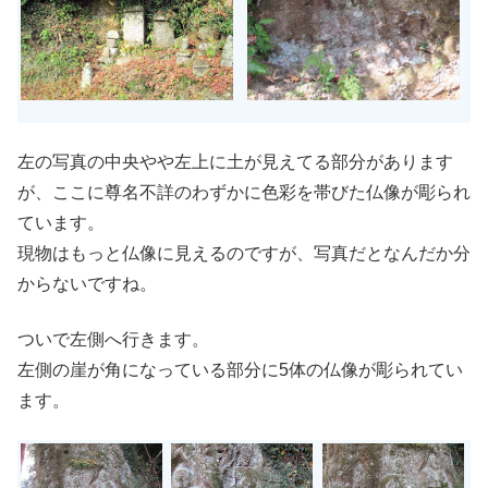
左の写真の中央やや左上に土が見えてる部分があります
が、ここに尊名不詳のわずかに色彩を帯びた仏像が彫られ
ています。
現物はもっと仏像に見えるのですが、写真だとなんだか分
からないですね。
ついで左側へ行きます。
左側の崖が角になっている部分に5体の仏像が彫られてい
ます。