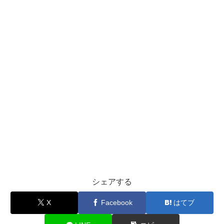
シェアする
X
Facebook
はてブ