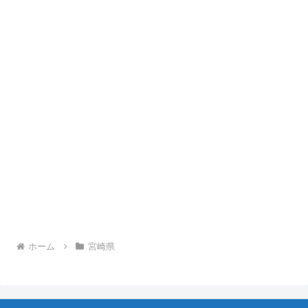
ホーム
宮崎県