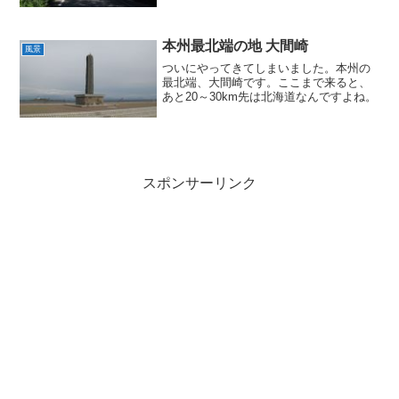
本州最北端の地 大間崎
風景
ついにやってきてしまいました。本州の
最北端、大間崎です。ここまで来ると、
あと20～30km先は北海道なんですよね。
スポンサーリンク