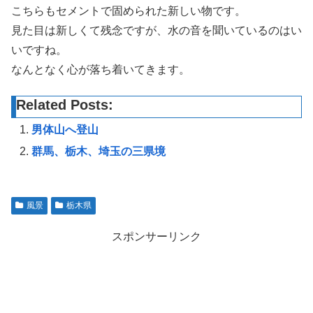
こちらもセメントで固められた新しい物です。
見た目は新しくて残念ですが、水の音を聞いているのはい
いですね。
なんとなく心が落ち着いてきます。
Related Posts:
男体山へ登山
群馬、栃木、埼玉の三県境
風景
栃木県
スポンサーリンク