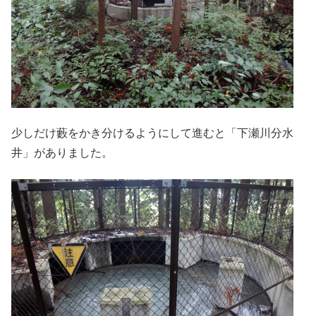
少しだけ藪をかき分けるようにして進むと「下瀬川分水
井」がありました。