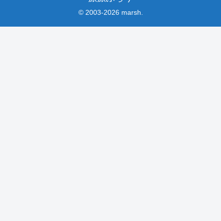
© 2003-2026 marsh.