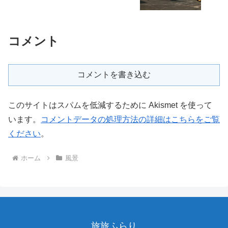
コメント
コメントを書き込む
このサイトはスパムを低減するために Akismet を使って
います。
コメントデータの処理方法の詳細はこちらをご覧
ください
。
ホーム
風景
旅旅ふらり