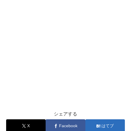
シェアする
X
Facebook
はてブ