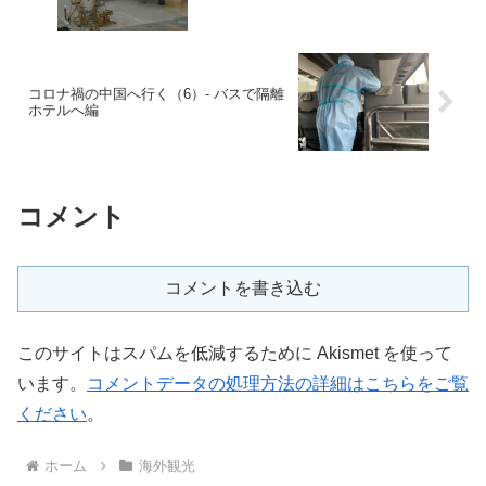
コロナ禍の中国へ行く（6）- バスで隔離
ホテルへ編
コメント
コメントを書き込む
このサイトはスパムを低減するために Akismet を使って
います。
コメントデータの処理方法の詳細はこちらをご覧
ください
。
ホーム
海外観光