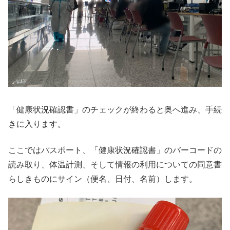
「健康状況確認書」のチェックが終わると奥へ進み、手続
きに入ります。
ここではパスポート、「健康状況確認書」のバーコードの
読み取り、体温計測、そして情報の利用についての同意書
らしきものにサイン（便名、日付、名前）します。