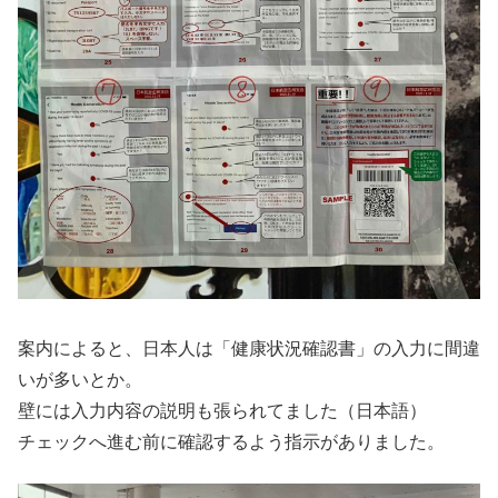
案内によると、日本人は「健康状況確認書」の入力に間違
いが多いとか。
壁には入力内容の説明も張られてました（日本語）
チェックへ進む前に確認するよう指示がありました。