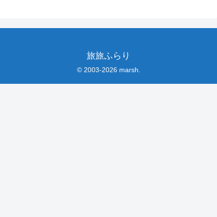
旅旅ふらり
© 2003-2026 marsh.