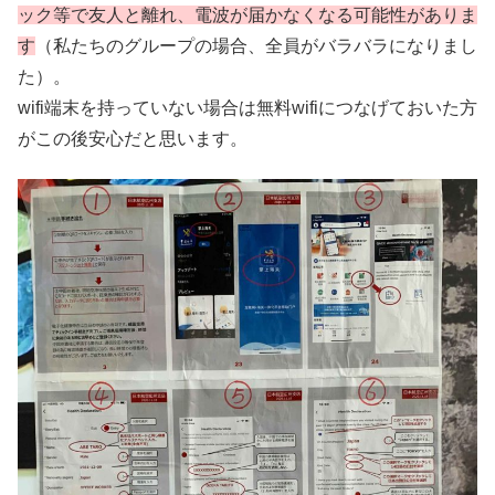
ック等で友人と離れ、電波が届かなくなる可能性がありま
す
（私たちのグループの場合、全員がバラバラになりまし
た）。
wifi端末を持っていない場合は無料wifiにつなげておいた方
がこの後安心だと思います。