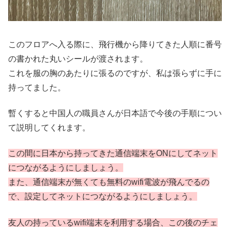
このフロアへ入る際に、飛行機から降りてきた人順に番号
の書かれた丸いシールが渡されます。
これを服の胸のあたりに張るのですが、私は張らずに手に
持ってました。
暫くすると中国人の職員さんが日本語で今後の手順につい
て説明してくれます。
この間に日本から持ってきた通信端末をONにしてネット
につながるようにしましょう。
また、通信端末が無くても無料のwifi電波が飛んでるの
で、設定してネットにつながるようにしましょう。
友人の持っているwifi端末を利用する場合、この後のチェ