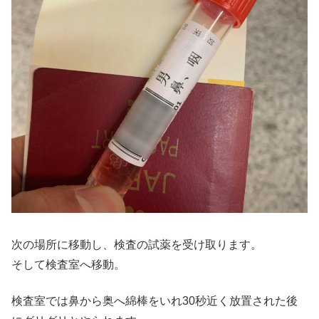
次の場所に移動し、検査の試薬を受け取ります。
そして検査室へ移動。
検査室では鼻から奥へ綿棒をいれ30秒近く放置された後