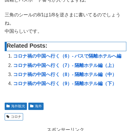
三角のシールの8/1は1/8を逆さまに書いてるのでしょう
ね。
中国らしいです。
Related Posts:
コロナ禍の中国へ行く（6）- バスで隔離ホテルへ編
コロナ禍の中国へ行く（7）- 隔離ホテル編（上）
コロナ禍の中国へ行く（8）- 隔離ホテル編（中）
コロナ禍の中国へ行く（9）- 隔離ホテル編（下）
海外観光
海外
コロナ
スポンサーリンク