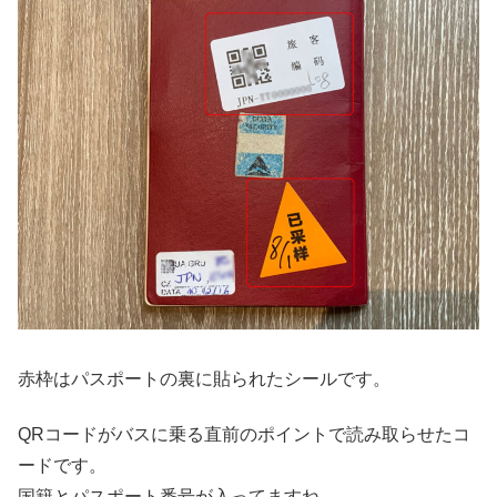
赤枠はパスポートの裏に貼られたシールです。
QRコードがバスに乗る直前のポイントで読み取らせたコ
ードです。
国籍とパスポート番号が入ってますね。