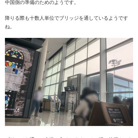
中国側の準備のためのようです。
降りる際も十数人単位でブリッジを通しているようです
ね。