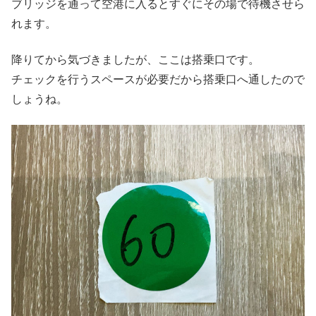
ブリッジを通って空港に入るとすぐにその場で待機させら
れます。
降りてから気づきましたが、ここは搭乗口です。
チェックを行うスペースが必要だから搭乗口へ通したので
しょうね。