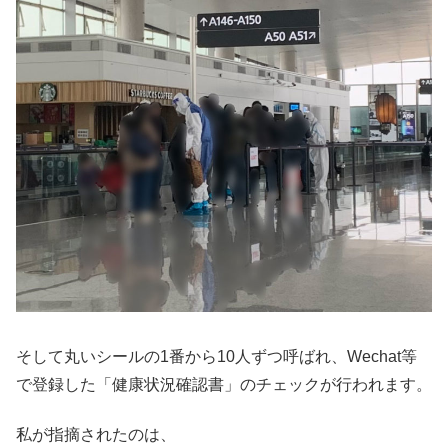
そして丸いシールの1番から10人ずつ呼ばれ、Wechat等
で登録した「健康状況確認書」のチェックが行われます。
私が指摘されたのは、