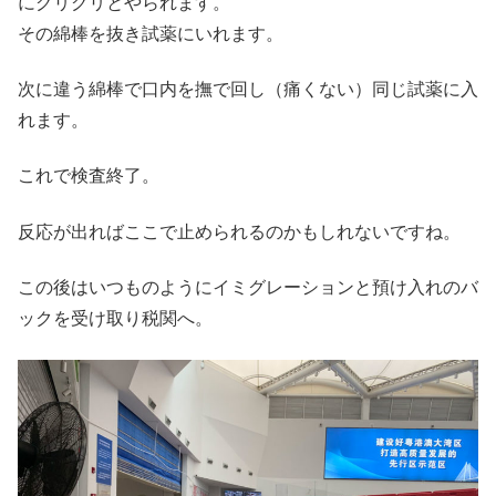
にグリグリとやられます。
その綿棒を抜き試薬にいれます。
次に違う綿棒で口内を撫で回し（痛くない）同じ試薬に入
れます。
これで検査終了。
反応が出ればここで止められるのかもしれないですね。
この後はいつものようにイミグレーションと預け入れのバ
ックを受け取り税関へ。