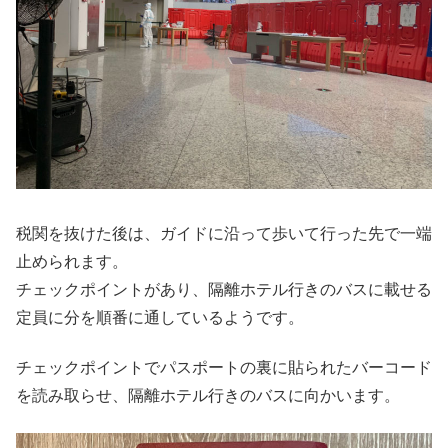
税関を抜けた後は、ガイドに沿って歩いて行った先で一端
止められます。
チェックポイントがあり、隔離ホテル行きのバスに載せる
定員に分を順番に通しているようです。
チェックポイントでパスポートの裏に貼られたバーコード
を読み取らせ、隔離ホテル行きのバスに向かいます。