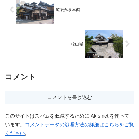
道後温泉本館
松山城
コメント
コメントを書き込む
このサイトはスパムを低減するために Akismet を使って
います。
コメントデータの処理方法の詳細はこちらをご覧
ください
。