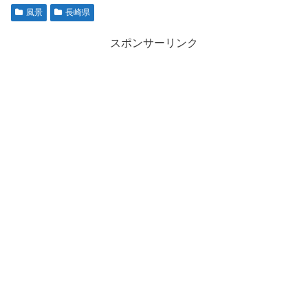
風景
長崎県
スポンサーリンク