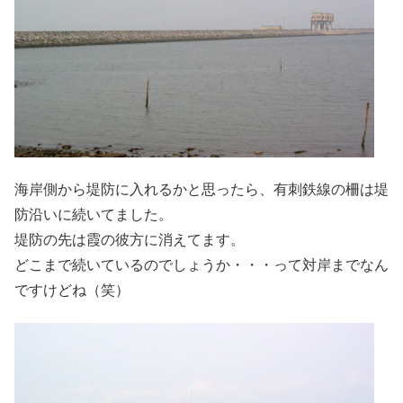
海岸側から堤防に入れるかと思ったら、有刺鉄線の柵は堤
防沿いに続いてました。
堤防の先は霞の彼方に消えてます。
どこまで続いているのでしょうか・・・って対岸までなん
ですけどね（笑）