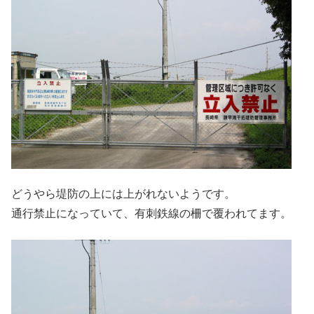
どうやら堤防の上には上がれないようです。
通行禁止になっていて、有刺鉄線の柵で覆われてます。