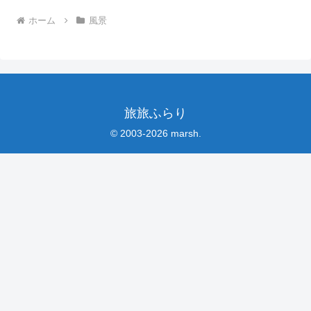
ホーム
風景
旅旅ふらり
© 2003-2026 marsh.