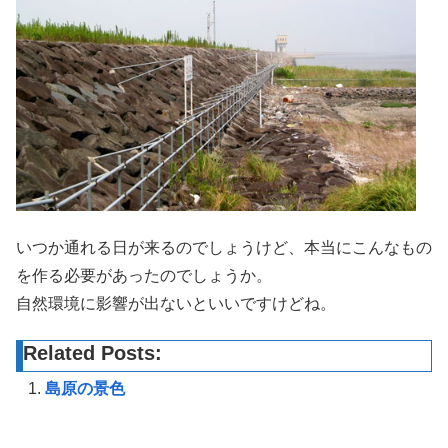
いつか通れる日が来るのでしょうけど、本当にこんなもの
を作る必要があったのでしょうか。
自然環境に影響が出ないといいですけどね。
Related Posts:
島原の景色