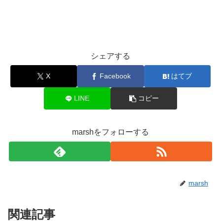
シェアする
X
Facebook
はてブ
LINE
コピー
marshをフォローする
marsh
関連記事