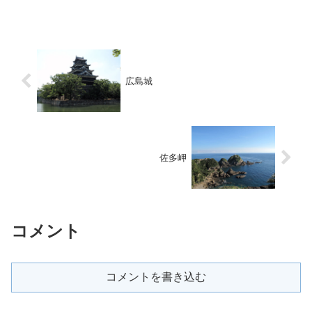
広島城
佐多岬
コメント
コメントを書き込む