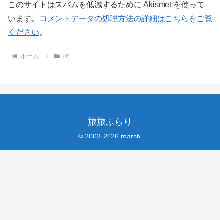
このサイトはスパムを低減するために Akismet を使って
います。
コメントデータの処理方法の詳細はこちらをご覧
ください
。
ホーム
街
旅旅ふらり
© 2003-2026 marsh.