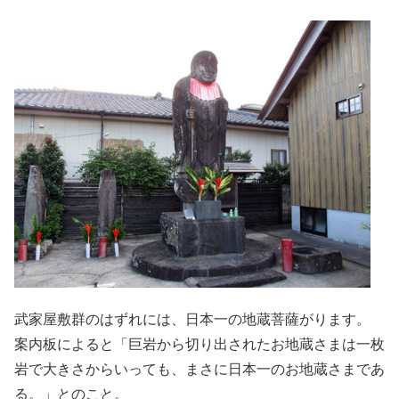
武家屋敷群のはずれには、日本一の地蔵菩薩がります。
案内板によると「巨岩から切り出されたお地蔵さまは一枚
岩で大きさからいっても、まさに日本一のお地蔵さまであ
る。」とのこと。