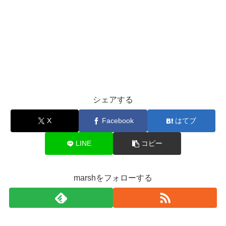
シェアする
X
Facebook
はてブ
LINE
コピー
marshをフォローする