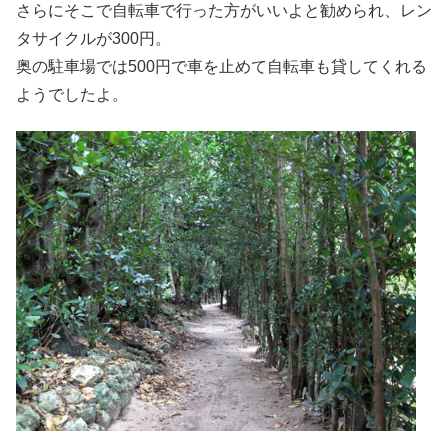
さらにそこで自転車で行った方がいいよと勧められ、レン
タサイクルが300円。
奥の駐車場では500円で車を止めて自転車も貸してくれる
ようでしたよ。