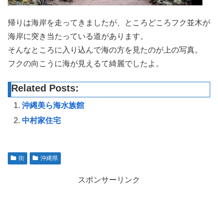
帰りは海岸を走ってきましたが、ところどころフク並木が
海岸に突き当たっている道があります。
そんなところに入り込んで海の方を見たのが上の写真。
フクの向こうに海が見えるて綺麗でしたよ。
Related Posts:
沖縄美ら海水族館
中村家住宅
街
沖縄県
スポンサーリンク