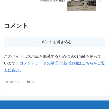
沖縄美ら海水族館
コメント
コメントを書き込む
このサイトはスパムを低減するために Akismet を使って
います。
コメントデータの処理方法の詳細はこちらをご覧
ください
。
ホーム
街