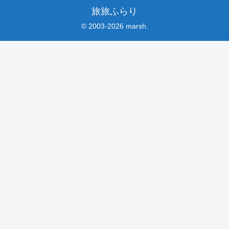
旅旅ふらり
© 2003-2026 marsh.