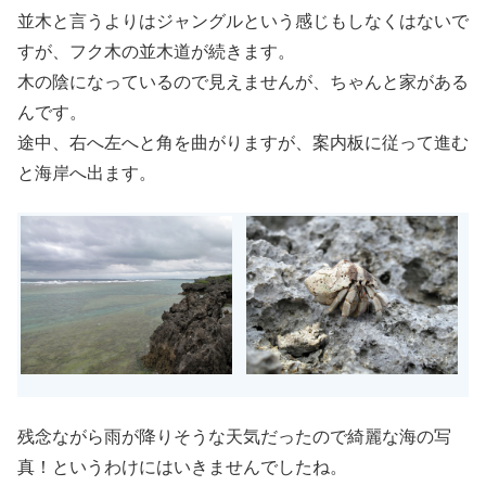
並木と言うよりはジャングルという感じもしなくはないで
すが、フク木の並木道が続きます。
木の陰になっているので見えませんが、ちゃんと家がある
んです。
途中、右へ左へと角を曲がりますが、案内板に従って進む
と海岸へ出ます。
残念ながら雨が降りそうな天気だったので綺麗な海の写
真！というわけにはいきませんでしたね。